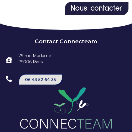
Nous contacter
Contact Connecteam
29 rue Madame
75006 Paris
06 43 52 64 35