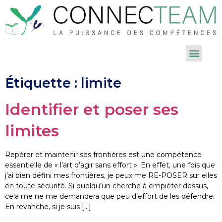
Étiquette :
limite
Identifier et poser ses
limites
Repérer et maintenir ses frontières est une compétence
essentielle de « l’art d’agir sans effort ». En effet, une fois que
j’ai bien défini mes frontières, je peux me RE-POSER sur elles
en toute sécurité. Si quelqu’un cherche à empiéter dessus,
cela me ne me demandera que peu d’effort de les défendre.
En revanche, si je suis […]