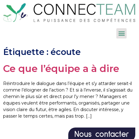
Étiquette :
écoute
Ce que l’équipe a à dire
Réintroduire le dialogue dans l’équipe et s’y attarder serait-il
comme l’éloigner de l’action ? Et si à l’inverse, il s’agissait du
chemin le plus sûr et direct pour l’y mener ? Managers et
équipes veulent être performants, organisés, partager une
vision claire du futur, être agiles. En discuter intéresse, y
passer le temps certes, mais pas trop. […]
Nous contacter