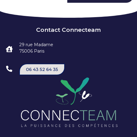
Contact Connecteam
29 rue Madame
75006 Paris
06 43 52 64 35