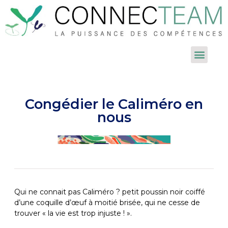
Congédier le Caliméro en
nous
Qui ne connait pas Caliméro ? petit poussin noir coiffé
d’une coquille d’œuf à moitié brisée, qui ne cesse de
trouver « la vie est trop injuste ! ».