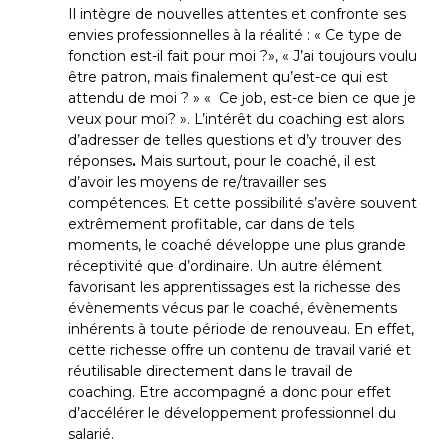
Il intègre de nouvelles attentes et confronte ses
envies professionnelles à la réalité : « Ce type de
fonction est-il fait pour moi ?», « J’ai toujours voulu
être patron, mais finalement qu’est-ce qui est
attendu de moi ? » « Ce job, est-ce bien ce que je
veux pour moi? ». L’intérêt du coaching est alors
d’adresser de telles questions et d’y trouver des
réponses
.
Mais surtout, pour le coaché, il est
d’avoir les moyens de re/travailler ses
compétences. Et cette possibilité s’avère souvent
extrêmement profitable, car dans de tels
moments, le coaché développe une plus grande
réceptivité que d’ordinaire. Un autre élément
favorisant les apprentissages est la richesse des
évènements vécus par le coaché, évènements
inhérents à toute période de renouveau. En effet,
cette richesse offre un contenu de travail varié et
réutilisable directement dans le travail de
coaching. Etre accompagné a donc pour effet
d’accélérer le développement professionnel du
salarié.