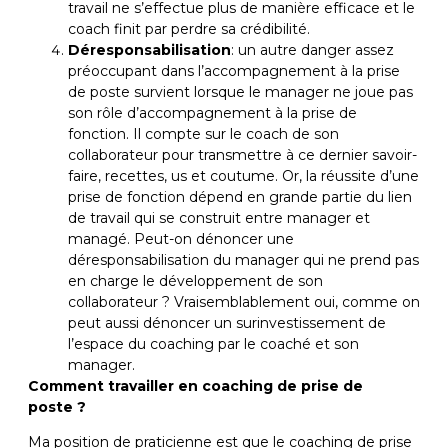
travail ne s’effectue plus de manière efficace et le
coach finit par perdre sa crédibilité.
Déresponsabilisation
: un autre danger assez
préoccupant dans l’accompagnement à la prise
de poste survient lorsque le manager ne joue pas
son rôle d’accompagnement à la prise de
fonction. Il compte sur le coach de son
collaborateur pour transmettre à ce dernier savoir-
faire, recettes, us et coutume. Or, la réussite d’une
prise de fonction dépend en grande partie du lien
de travail qui se construit entre manager et
managé. Peut-on dénoncer une
déresponsabilisation du manager qui ne prend pas
en charge le développement de son
collaborateur ? Vraisemblablement oui, comme on
peut aussi dénoncer un surinvestissement de
l’espace du coaching par le coaché et son
manager.
Comment travailler en coaching de prise de
poste ?
Ma position de praticienne est que le coaching de prise