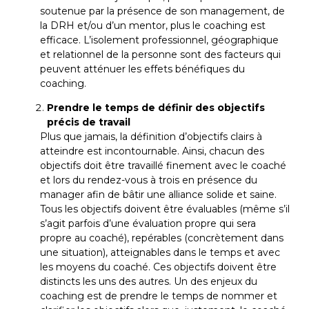
soutenue par la présence de son management, de
la DRH et/ou d’un mentor, plus le coaching est
efficace. L’isolement professionnel, géographique
et relationnel de la personne sont des facteurs qui
peuvent atténuer les effets bénéfiques du
coaching.
Prendre le temps de définir des objectifs
précis de travail
Plus que jamais, la définition d’objectifs clairs à
atteindre est incontournable. Ainsi, chacun des
objectifs doit être travaillé finement avec le coaché
et lors du rendez-vous à trois en présence du
manager afin de bâtir une alliance solide et saine.
Tous les objectifs doivent être évaluables (même s’il
s’agit parfois d’une évaluation propre qui sera
propre au coaché), repérables (concrètement dans
une situation), atteignables dans le temps et avec
les moyens du coaché. Ces objectifs doivent être
distincts les uns des autres. Un des enjeux du
coaching est de prendre le temps de nommer et