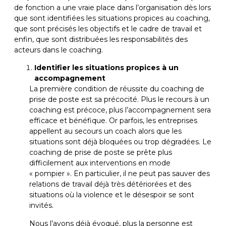
de fonction a une vraie place dans l’organisation dès lors
que sont identifiées les situations propices au coaching,
que sont précisés les objectifs et le cadre de travail et
enfin, que sont distribuées les responsabilités des
acteurs dans le coaching.
Identifier les situations propices à un
accompagnement
La première condition de réussite du coaching de
prise de poste est sa précocité. Plus le recours à un
coaching est précoce, plus l’accompagnement sera
efficace et bénéfique. Or parfois, les entreprises
appellent au secours un coach alors que les
situations sont déjà bloquées ou trop dégradées. Le
coaching de prise de poste se prête plus
difficilement aux interventions en mode
« pompier ». En particulier, il ne peut pas sauver des
relations de travail déjà très détériorées et des
situations où la violence et le désespoir se sont
invités.
Nous l’avons déjà évoqué, plus la personne est