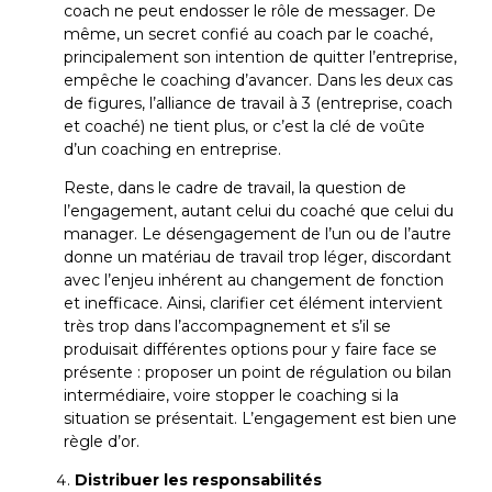
coach ne peut endosser le rôle de messager. De
même, un secret confié au coach par le coaché,
principalement son intention de quitter l’entreprise,
empêche le coaching d’avancer. Dans les deux cas
de figures, l’alliance de travail à 3 (entreprise, coach
et coaché) ne tient plus, or c’est la clé de voûte
d’un coaching en entreprise.
Reste, dans le cadre de travail, la question de
l’engagement, autant celui du coaché que celui du
manager. Le désengagement de l’un ou de l’autre
donne un matériau de travail trop léger, discordant
avec l’enjeu inhérent au changement de fonction
et inefficace. Ainsi, clarifier cet élément intervient
très trop dans l’accompagnement et s’il se
produisait différentes options pour y faire face se
présente : proposer un point de régulation ou bilan
intermédiaire, voire stopper le coaching si la
situation se présentait. L’engagement est bien une
règle d’or.
Distribuer les responsabilités