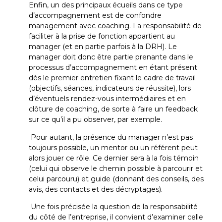
Enfin, un des principaux écueils dans ce type
d’accompagnement est de confondre
management avec coaching. La responsabilité de
faciliter à la prise de fonction appartient au
manager (et en partie parfois à la DRH). Le
manager doit donc être partie prenante dans le
processus d’accompagnement en étant présent
dès le premier entretien fixant le cadre de travail
(objectifs, séances, indicateurs de réussite), lors
d’éventuels rendez-vous intermédiaires et en
clôture de coaching, de sorte à faire un feedback
sur ce qu’il a pu observer, par exemple.
Pour autant, la présence du manager n’est pas
toujours possible, un mentor ou un référent peut
alors jouer ce rôle. Ce dernier sera à la fois témoin
(celui qui observe le chemin possible à parcourir et
celui parcouru) et guide (donnant des conseils, des
avis, des contacts et des décryptages).
Une fois précisée la question de la responsabilité
du côté de l’entreprise, il convient d’examiner celle