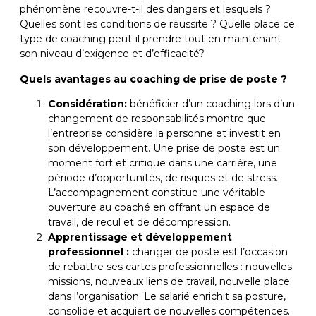
phénomène recouvre-t-il des dangers et lesquels ?
Quelles sont les conditions de réussite ? Quelle place ce
type de coaching peut-il prendre tout en maintenant
son niveau d’exigence et d’efficacité?
Quels avantages au coaching de prise de poste ?
Considération:
bénéficier d’un coaching lors d’un
changement de responsabilités montre que
l’entreprise considère la personne et investit en
son développement. Une prise de poste est un
moment fort et critique dans une carrière, une
période d’opportunités, de risques et de stress.
L’accompagnement constitue une véritable
ouverture au coaché en offrant un espace de
travail, de recul et de décompression.
Apprentissage et développement
professionnel :
changer de poste est l’occasion
de rebattre ses cartes professionnelles : nouvelles
missions, nouveaux liens de travail, nouvelle place
dans l’organisation. Le salarié enrichit sa posture,
consolide et acquiert de nouvelles compétences.