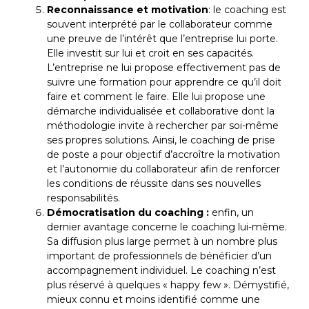
Reconnaissance
et motivation
: le coaching est
souvent interprété par le collaborateur comme
une preuve de l’intérêt que l’entreprise lui porte.
Elle investit sur lui et croit en ses capacités.
L’entreprise ne lui propose effectivement pas de
suivre une formation pour apprendre ce qu’il doit
faire et comment le faire. Elle lui propose une
démarche individualisée et collaborative dont la
méthodologie invite à rechercher par soi-même
ses propres solutions. Ainsi, le coaching de prise
de poste a pour objectif d’accroître la motivation
et l’autonomie du collaborateur afin de renforcer
les conditions de réussite dans ses nouvelles
responsabilités.
Démocratisation du coaching :
enfin, un
dernier avantage concerne le coaching lui-même.
Sa diffusion plus large permet à un nombre plus
important de professionnels de bénéficier d’un
accompagnement individuel. Le coaching n’est
plus réservé à quelques « happy few ». Démystifié,
mieux connu et moins identifié comme une