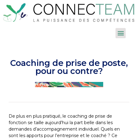
Coaching de prise de poste,
pour ou contre?
De plus en plus pratiqué, le coaching de prise de
fonction se taille aujourd’hui la part belle dans les
demandes d’accompagnement individuel. Quels en
sont les apports pour l’entreprise et le coaché ? Ce