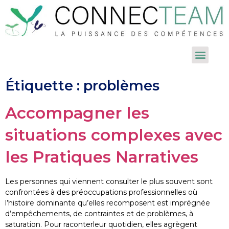
Étiquette :
problèmes
Accompagner les
situations complexes avec
les Pratiques Narratives
Les personnes qui viennent consulter le plus souvent sont
confrontées à des préoccupations professionnelles où
l’histoire dominante qu’elles recomposent est imprégnée
d’empêchements, de contraintes et de problèmes, à
saturation. Pour raconterleur quotidien, elles agrègent