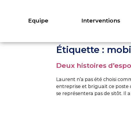
Equipe
Interventions
Étiquette :
mobi
Deux histoires d’espo
Laurent n’a pas été choisi com
entreprise et briguait ce poste
se représentera pas de sitôt. Il