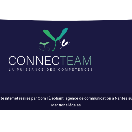
ite internet réalisé par Com l'Éléphant, agence de communication à Nantes s
Mentions légales