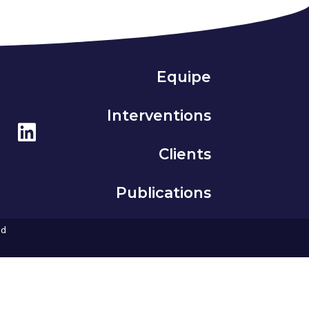
Equipe
Interventions
Clients
Publications
ud