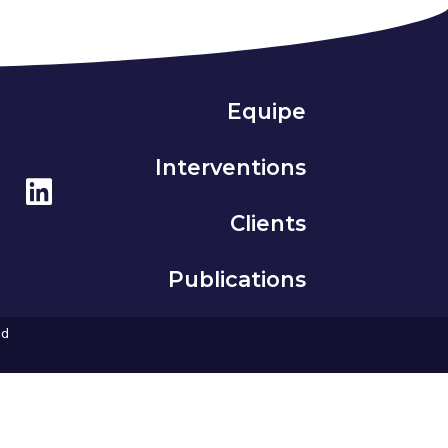
Equipe
Interventions
Clients
Publications
ud