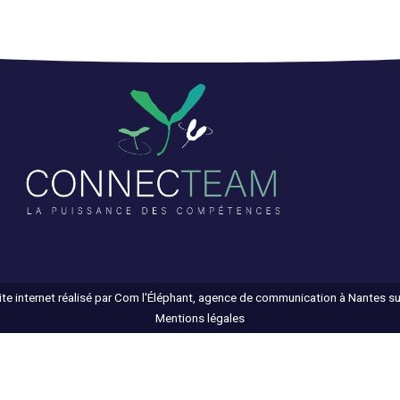
ite internet réalisé par Com l'Éléphant, agence de communication à Nantes s
Mentions légales