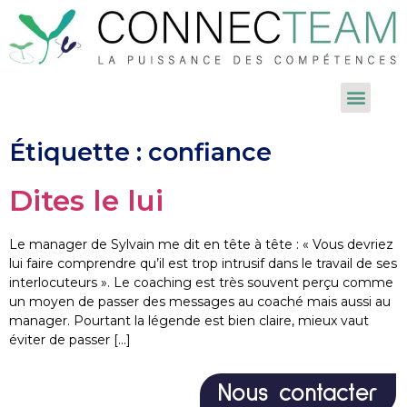
Étiquette :
confiance
Dites le lui
Le manager de Sylvain me dit en tête à tête : « Vous devriez
lui faire comprendre qu’il est trop intrusif dans le travail de ses
interlocuteurs ». Le coaching est très souvent perçu comme
un moyen de passer des messages au coaché mais aussi au
manager. Pourtant la légende est bien claire, mieux vaut
éviter de passer […]
Nous contacter