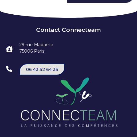
Contact Connecteam
29 rue Madame
75006 Paris
06 43 52 64 35