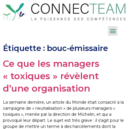
Étiquette :
bouc-émissaire
Ce que les managers
« toxiques » révèlent
d’une organisation
La semaine dernière, un article du Monde était consacré à la
campagne de « neutralisation » de plusieurs managers «
toxiques », menée par la direction de Michelin, et qui a
provoqué leur départ. Le sujet est très grave : il s’agit pour le
groupe de mettre un terme à des harcèlements dont la