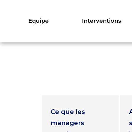
Equipe
Interventions
Ce que les
managers