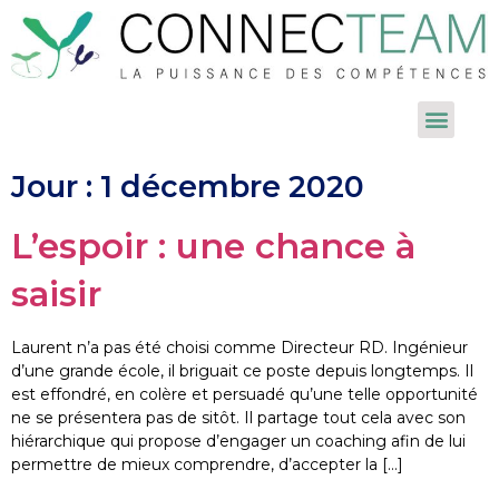
Jour :
1 décembre 2020
L’espoir : une chance à
saisir
Laurent n’a pas été choisi comme Directeur RD. Ingénieur
d’une grande école, il briguait ce poste depuis longtemps. Il
est effondré, en colère et persuadé qu’une telle opportunité
ne se présentera pas de sitôt. Il partage tout cela avec son
hiérarchique qui propose d’engager un coaching afin de lui
permettre de mieux comprendre, d’accepter la […]